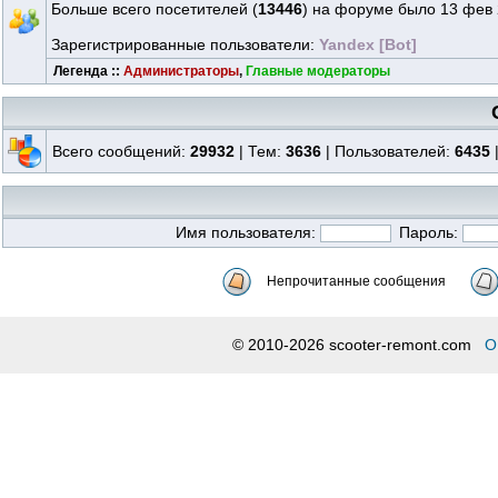
Больше всего посетителей (
13446
) на форуме было 13 фев 
Зарегистрированные пользователи:
Yandex [Bot]
Легенда ::
Администраторы
,
Главные модераторы
Всего сообщений:
29932
| Тем:
3636
| Пользователей:
6435
Имя пользователя:
Пароль:
Непрочитанные сообщения
© 2010-2026 scooter-remont.com
О