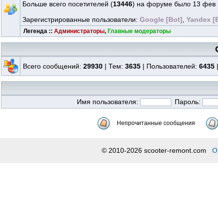
Больше всего посетителей (
13446
) на форуме было 13 фев 
Зарегистрированные пользователи:
Google [Bot]
,
Yandex [
Легенда ::
Администраторы
,
Главные модераторы
Всего сообщений:
29930
| Тем:
3635
| Пользователей:
6435
Имя пользователя:
Пароль:
Непрочитанные сообщения
© 2010-2026 scooter-remont.com
О