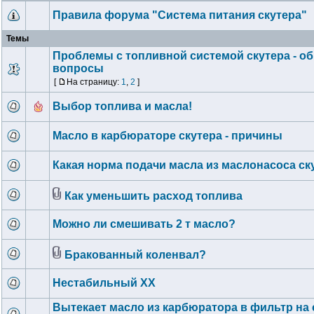
Правила форума "Система питания скутера"
Темы
Проблемы с топливной системой скутера - о
вопросы
[
На страницу:
1
,
2
]
Выбор топлива и масла!
Масло в карбюраторе скутера - причины
Какая норма подачи масла из маслонасоса ск
Как уменьшить расход топлива
Можно ли смешивать 2 т масло?
Бракованный коленвал?
Нестабильный ХХ
Вытекает масло из карбюратора в фильтр на 