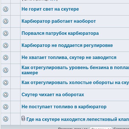
Не горит свет на скутере
Карбюратор работает наоборот
Порвался патрубок карбюратора
Карбюратор не поддается регулировке
Не хватает топлива, скутер не заводится
Как отрегулировать уровень бензина в попл
камере
Как отрегулировать холостые обороты на ск
Скутер чихает на оборотах
Не поступает топливо в карбюратор
Где на скутере находится лепестковый кла