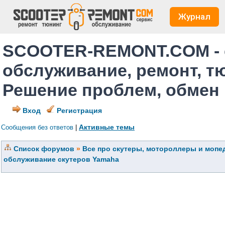
Журнал
SCOOTER-REMONT.COM - 
обслуживание, ремонт, т
Решение проблем, обмен
Вход
Регистрация
Активные темы
Сообщения без ответов
|
Список форумов
»
Все про скутеры, мотороллеры и мопед
обслуживание скутеров Yamaha