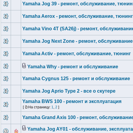
Yamaha Jog 39 - ремонт, обслуживание, тюнин
Yamaha Aerox - ремонт, обслуживание, тюнинг
Yamaha Vino 4T (SA26j) - ремонт, обслуживани
Yamaha Jog Next Zone - ремонт, обслуживание
Yamaha Activ - ремонт, обслуживание, тюнинг
Yamaha Why - ремонт и обслуживание
Yamaha Cygnus 125 - ремонт и обслуживание
Yamaha Jog Aprio Type 2 - все о скутере
Yamaha BWS 100 - ремонт и эксплуатация
[
На страницу:
1
,
2
]
Yamaha Grand Axis 100 - ремонт, обслуживани
Yamaha Jog AY01 - обслуживание, эксплуата