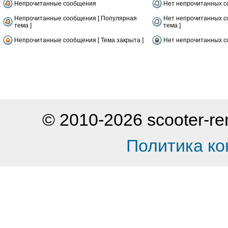
Непрочитанные сообщения
Нет непрочитанных 
Непрочитанные сообщения [ Популярная
Нет непрочитанных с
тема ]
тема ]
Непрочитанные сообщения [ Тема закрыта ]
Нет непрочитанных со
© 2010-2026 scooter-
Политика к