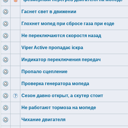
Гаснет свет в движении
Глохнет мопед при сбросе газа при езде
Не переключаются скоростя назад
Viper Active пропадає іскра
Индикатор переключения передач
Пропало сцепление
Проверка генератора мопеда
Сезон давно открыт, а скутер стоит
Не работают тормоза на мопеде
Чихание двигателя