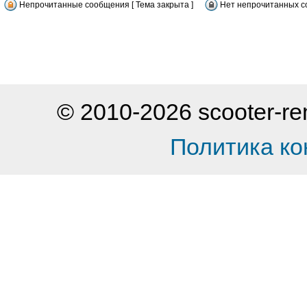
Непрочитанные сообщения [ Тема закрыта ]
Нет непрочитанных со
© 2010-2026 scooter-
Политика к