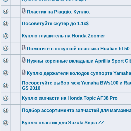
Пластик на Piaggio. Куплю.
Посоветуйте скутер до 1.1к$
Куплю глушитель на Honda Zoomer
Помогите с покупкой пластика Huatian ht 50 
Нужны коренные вкладыши Aprillia Sport Cit
Куплю держатели колодок суппорта Yamaha
Посоветуйте выбор меж Yamaha BWs100 и Rac
GS 2016
Куплю запчасти на Honda Topic AF38 Pro
Подбор ассортимента запчастей для магазин
Куплю пластик для Suzuki Sepia ZZ