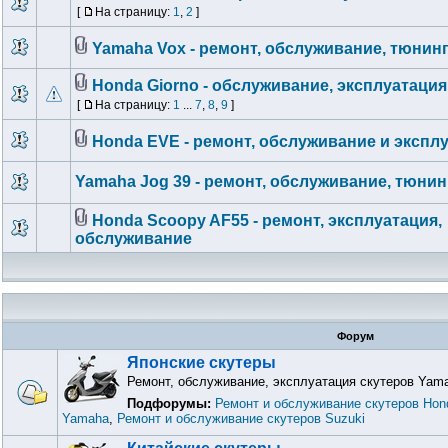
[
На страницу:
1
,
2
]
Yamaha Vox - ремонт, обслуживание, тюнин
Honda Giorno - обслуживание, эксплуатация
[
На страницу:
1
...
7
,
8
,
9
]
Honda EVE - ремонт, обслуживание и экспл
Yamaha Jog 39 - ремонт, обслуживание, тюнин
Honda Scoopy AF55 - ремонт, эксплуатация,
обслуживание
Форум
Японские скутеры
Ремонт, обслуживание, эксплуатация скутеров Yama
Подфорумы:
Ремонт и обслуживание скутеров Hon
Yamaha
,
Ремонт и обслуживание скутеров Suzuki