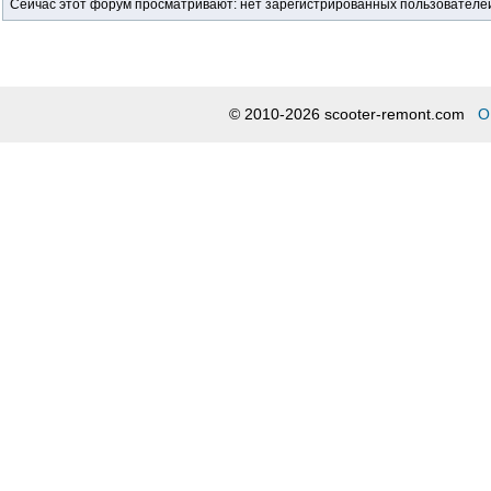
Сейчас этот форум просматривают: нет зарегистрированных пользователей 
© 2010-2026 scooter-remont.com
О