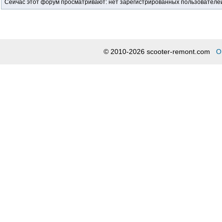
Сейчас этот форум просматривают: нет зарегистрированных пользователей 
© 2010-2026 scooter-remont.com
О