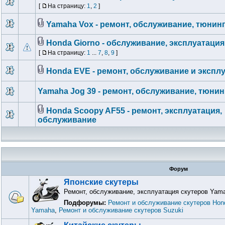
[
На страницу:
1
,
2
]
Yamaha Vox - ремонт, обслуживание, тюнин
Honda Giorno - обслуживание, эксплуатация
[
На страницу:
1
...
7
,
8
,
9
]
Honda EVE - ремонт, обслуживание и экспл
Yamaha Jog 39 - ремонт, обслуживание, тюнин
Honda Scoopy AF55 - ремонт, эксплуатация,
обслуживание
Форум
Японские скутеры
Ремонт, обслуживание, эксплуатация скутеров Yama
Подфорумы:
Ремонт и обслуживание скутеров Hon
Yamaha
,
Ремонт и обслуживание скутеров Suzuki