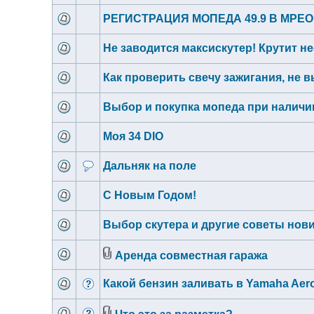
РЕГИСТРАЦИЯ МОПЕДА 49.9 В МРЕО 
Не заводится максискутер! Крутит не
Как проверить свечу зажигания, не 
Выбор и покупка мопеда при наличии
Моя 34 DIO
Дальняк на поле
С Новым Годом!
Выбор скутера и другие советы нов
Аренда совместная гаража
Какой бензин заливать в Yamaha Aer