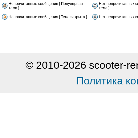
Непрочитанные сообщения [ Популярная
Нет непрочитанных с
тема ]
тема ]
Непрочитанные сообщения [ Тема закрыта ]
Нет непрочитанных со
© 2010-2026 scooter-
Политика к