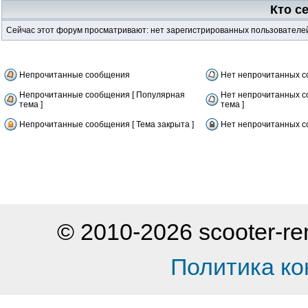
Кто с
Сейчас этот форум просматривают: нет зарегистрированных пользователей 
Непрочитанные сообщения
Нет непрочитанных 
Непрочитанные сообщения [ Популярная
Нет непрочитанных с
тема ]
тема ]
Непрочитанные сообщения [ Тема закрыта ]
Нет непрочитанных со
© 2010-2026 scooter-
Политика к