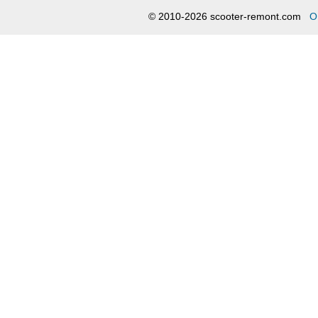
© 2010-2026 scooter-remont.com
О