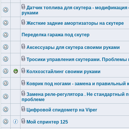
Датчик топлива для скутера - модификация
руками
Жесткие задние амортизаторы на скутере
Переделка гаража под скутер
Аксессуары для скутера своими руками
Тросики управления скутерами. Проблемы 
Колхозстайлинг своими руками
Коврик под ногами - замена и правильный 
Замена реле-регулятора . Не стандартный п
проблеме
Цифровой спидометр на Viper
Мой спринтер 125