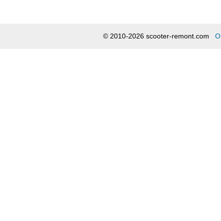
© 2010-2026 scooter-remont.com
О