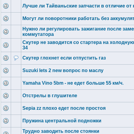
Лучше ли Тайваньские запчасти в отличие от
Могут ли поворотники работать без аккумуля
Нужно ли регулировать зажигание после зам
коммутатора
Скутер не заводится со стартера на холодную
34
Скутер глохнет если отпустить газ
Suzuki lets 2 new вопрос по маслу
Yamaha Vino 5bm - не едет больше 55 км/ч.
Отстрелы в глушителе
Sepia zz плохо едет после простоя
Пружина центральной подножки
Трудно заводить после стоянки