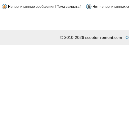
Непрочитанные сообщения [ Тема закрыта ]
Нет непрочитанных со
© 2010-2026 scooter-remont.com
О