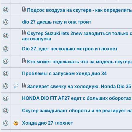
Подсос воздуха на скутере - как определит
dio 27 даешь газу и она троит
Скутер Suzuki lets 2new заводиться только 
автозапуска
Dio 27, едет несколько метров и глохнет.
Кто может подсказать что за модель скутер
Проблемы с запуском хонда дио 34
Заливает свечку на холодную. Honda Dio 35
HONDA DIO FIT AF27 едет с больших оборотах
Скутер закидывает обороты и не реагирует на
Хонда дио 27 глохнет