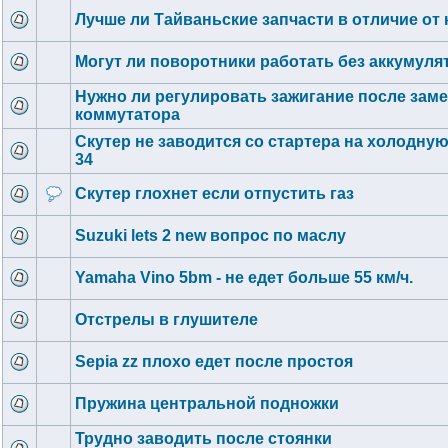
Лучше ли Тайваньские запчасти в отличие от
Могут ли поворотники работать без аккумуля
Нужно ли регулировать зажигание после зам
коммутатора
Скутер не заводится со стартера на холодную
34
Скутер глохнет если отпустить газ
Suzuki lets 2 new вопрос по маслу
Yamaha Vino 5bm - не едет больше 55 км/ч.
Отстрелы в глушителе
Sepia zz плохо едет после простоя
Пружина центральной подножки
Трудно заводить после стоянки