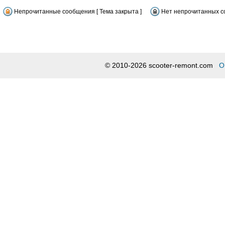
Непрочитанные сообщения [ Тема закрыта ]
Нет непрочитанных со
© 2010-2026 scooter-remont.com
О