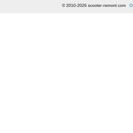
© 2010-2026 scooter-remont.com
О