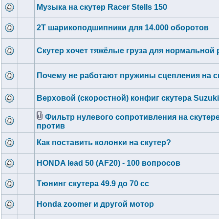
Музыка на скутер Racer Stells 150
2Т шарикоподшипники для 14.000 оборотов
Скутер хочет тяжёлые груза для нормальной
Почему не работают пружины сцепления на с
Верховой (скоростной) конфиг скутера Suzuki
Фильтр нулевого сопротивления на скутере 
против
Как поставить колонки на скутер?
HONDA lead 50 (AF20) - 100 вопросов
Тюнинг скутера 49.9 до 70 сс
Honda zoomer и другой мотор