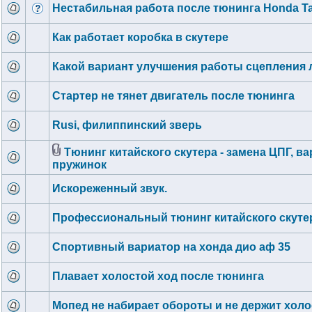
Нестабильная работа после тюнинга Honda Ta
Как работает коробка в скутере
Какой вариант улучшения работы сцепления 
Стартер не тянет двигатель после тюнинга
Rusi, филиппинский зверь
Тюнинг китайского скутера - замена ЦПГ, ва
пружинок
Искореженный звук.
Профессиональный тюнинг китайского скуте
Спортивный вариатор на хонда дио аф 35
Плавает холостой ход после тюнинга
Мопед не набирает обороты и не держит холо