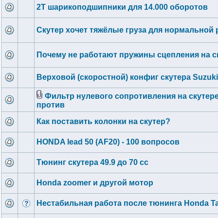
2Т шарикоподшипники для 14.000 оборотов
Скутер хочет тяжёлые груза для нормальной
Почему не работают пружины сцепления на с
Верховой (скоростной) конфиг скутера Suzuki
Фильтр нулевого сопротивления на скутере 
против
Как поставить колонки на скутер?
HONDA lead 50 (AF20) - 100 вопросов
Тюнинг скутера 49.9 до 70 сс
Honda zoomer и другой мотор
Нестабильная работа после тюнинга Honda Ta