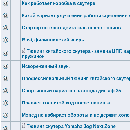
Как работает коробка в скутере
Какой вариант улучшения работы сцепления 
Стартер не тянет двигатель после тюнинга
Rusi, филиппинский зверь
Тюнинг китайского скутера - замена ЦПГ, ва
пружинок
Искореженный звук.
Профессиональный тюнинг китайского скуте
Спортивный вариатор на хонда дио аф 35
Плавает холостой ход после тюнинга
Мопед не набирает обороты и не держит холо
Тюнинг скутера Yamaha Jog Next Zone