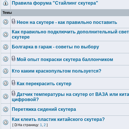
Правила форума "Стайлинг скутера"
Темы
Неон на скутере - как правильно поставить
Как правильно подключить дополнительный свет
скутере
Болгарка в гараж - советы по выбору
Мой опыт покраски скутера баллончиком
Кто каким краскопультом пользуется?
Как перекрасить скутер
Датчик температуры на скутер от ВАЗА или кит
цифровой?
Перетяжка сидений скутера
Как клеить пластик китайского скутера?
[
На страницу:
1
,
2
]