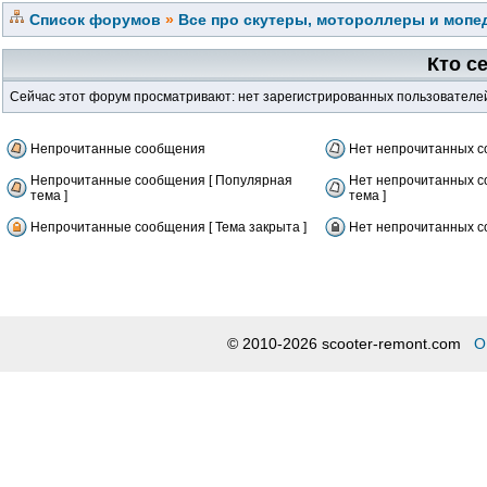
Список форумов
»
Все про скутеры, мотороллеры и мопед
Кто с
Сейчас этот форум просматривают: нет зарегистрированных пользователей 
Непрочитанные сообщения
Нет непрочитанных 
Непрочитанные сообщения [ Популярная
Нет непрочитанных с
тема ]
тема ]
Непрочитанные сообщения [ Тема закрыта ]
Нет непрочитанных со
© 2010-2026 scooter-remont.com
О