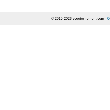
© 2010-2026 scooter-remont.com
О