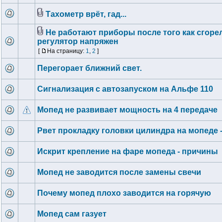
Тахометр врёт, гад...
Не работают приборы после того как сгоре
регулятор напряжен
[
На страницу:
1
,
2
]
Перегорает ближний свет.
Сигнализация с автозапуском на Альфе 110
Мопед не развивает мощность на 4 передаче
Рвет прокладку головки цилиндра на мопеде 
Искрит крепление на фаре мопеда - причины
Мопед не заводится после замены свечи
Почему мопед плохо заводится на горячую
Мопед сам газует