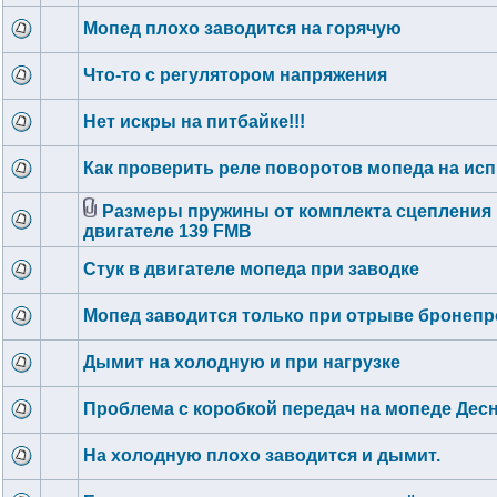
Мопед плохо заводится на горячую
Что-то с регулятором напряжения
Нет искры на питбайке!!!
Как проверить реле поворотов мопеда на ис
Размеры пружины от комплекта сцепления 
двигателе 139 FMB
Стук в двигателе мопеда при заводке
Мопед заводится только при отрыве бронеп
Дымит на холодную и при нагрузке
Проблема с коробкой передач на мопеде Дес
На холодную плохо заводится и дымит.