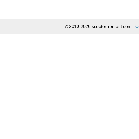
© 2010-2026 scooter-remont.com
О