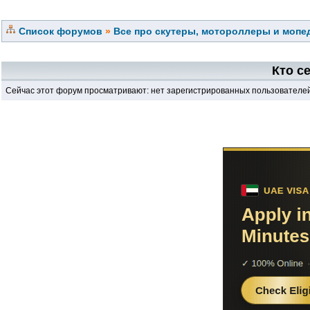
Список форумов
»
Все про скутеры, мотороллеры и мопед
Кто с
Сейчас этот форум просматривают: нет зарегистрированных пользователей 