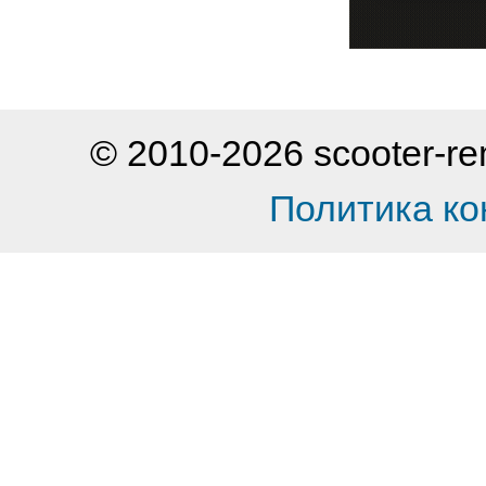
© 2010-2026 scooter-
Политика к