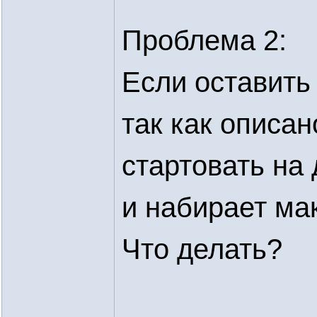
Проблема 2:
Если оставить 
так как описан
стартовать на
и набирает ма
Что делать?