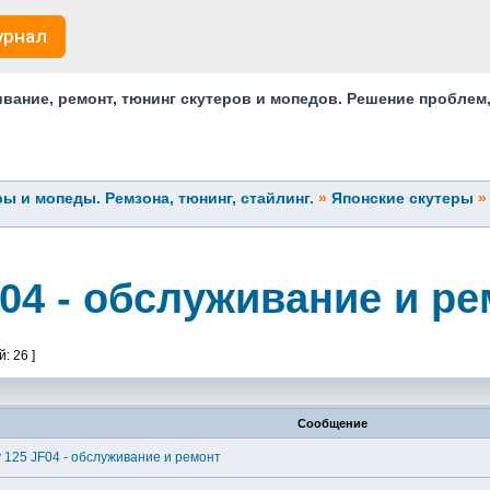
урнал
ание, ремонт, тюнинг скутеров и мопедов. Решение проблем
ы и мопеды. Ремзона, тюнинг, стайлинг.
»
Японские скутеры
04 - обслуживание и р
: 26 ]
Сообщение
 125 JF04 - обслуживание и ремонт