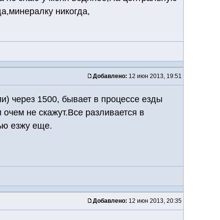
да,минералку никогда,
Добавлено:
12 июн 2013, 19:51
и) через 1500, бывает в процессе езды
 очем не скажут.Все разливается в
ью езжу еще.
Добавлено:
12 июн 2013, 20:35