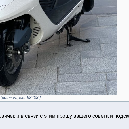
| Просмотров: 58408 ]
вичек и в связи с этим прошу вашего совета и подск