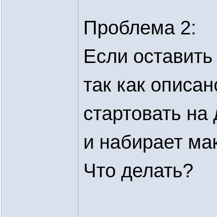
Проблема 2:
Если оставить 
так как описан
стартовать на
и набирает ма
Что делать?