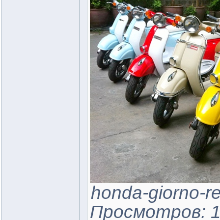
honda-giorno-ret
Просмотров: 1