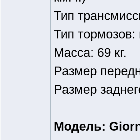
Тип трансмисс
Тип тормозов:
Масса: 69 кг.
Размер передн
Размер заднего
Модель: Gior