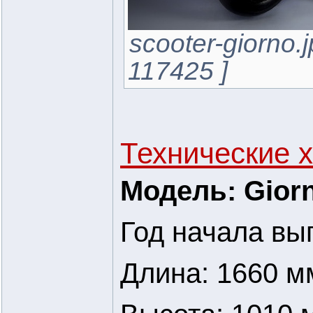
scooter-giorno.
117425 ]
Технические х
Модель: Gior
Год начала вы
Длина: 1660 м