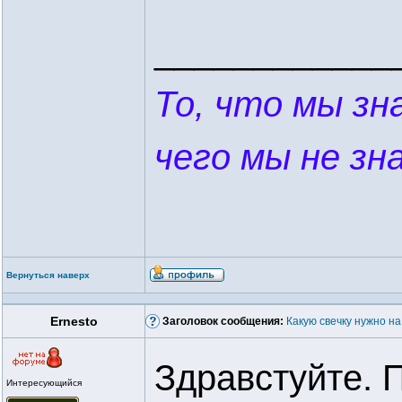
____________
То, что мы зна
чего мы не зна
Вернуться наверх
Ernesto
Заголовок сообщения:
Какую свечку нужно на
Здравстуйте. 
Интересующийся