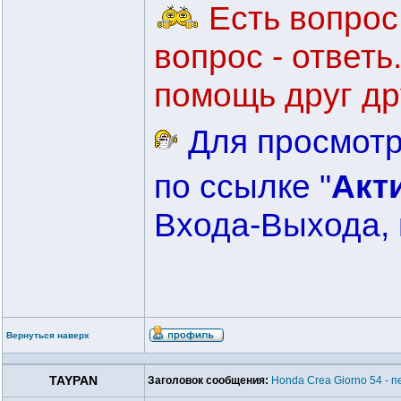
Есть вопрос 
вопрос - ответ
помощь друг др
Для просмотр
по ссылке "
Акт
Входа-Выхода, 
Вернуться наверх
TAYPAN
Заголовок сообщения:
Honda Crea Giorno 54 - 