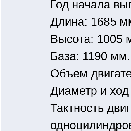
Год начала вы
Длина: 1685 м
Высота: 1005 
База: 1190 мм.
Объем двигате
Диаметр и ход 
Тактность дви
одноцилиндро