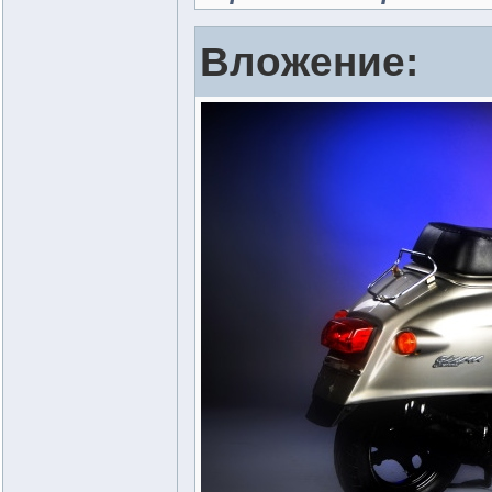
Вложение: