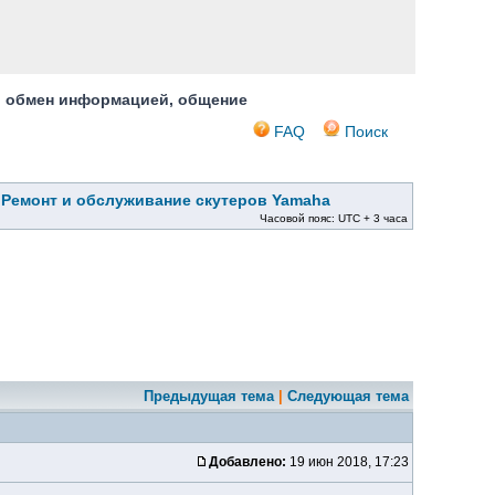
, обмен информацией, общение
FAQ
Поиск
»
Ремонт и обслуживание скутеров Yamaha
Часовой пояс: UTC + 3 часа
Предыдущая тема
|
Следующая тема
Добавлено:
19 июн 2018, 17:23