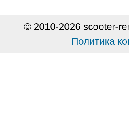
© 2010-2026 scooter-
Политика к