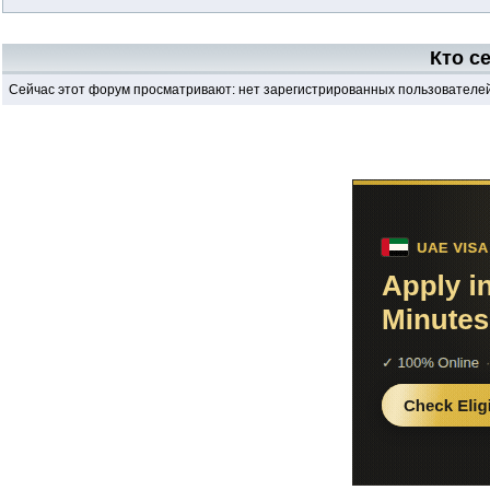
Кто с
Сейчас этот форум просматривают: нет зарегистрированных пользователей 