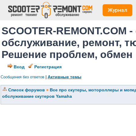
Журнал
SCOOTER-REMONT.COM - 
обслуживание, ремонт, т
Решение проблем, обмен
Вход
Регистрация
Активные темы
Сообщения без ответов
|
Список форумов
»
Все про скутеры, мотороллеры и мопед
обслуживание скутеров Yamaha