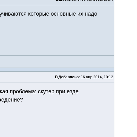
ручиваются которые основные их надо
Добавлено:
16 апр 2014, 10:12
кая проблема: скутер при езде
оведение?