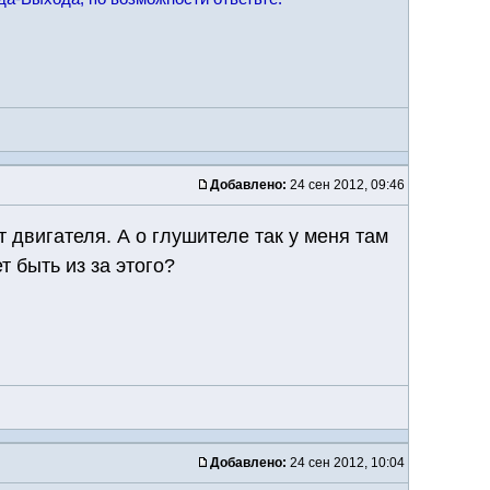
Добавлено:
24 сен 2012, 09:46
 двигателя. А о глушителе так у меня там
 быть из за этого?
Добавлено:
24 сен 2012, 10:04