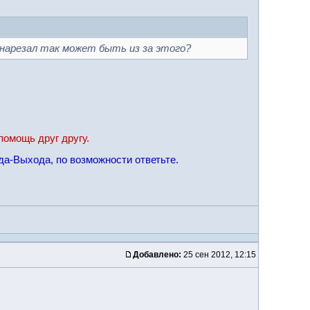
 нарезал так может быть из за этого?
помощь друг другу.
да-Выхода, по возможности ответьте.
Добавлено:
25 сен 2012, 12:15