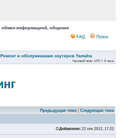
, обмен информацией, общение
FAQ
Поиск
»
Ремонт и обслуживание скутеров Yamaha
Часовой пояс: UTC + 3 часа
инг
Предыдущая тема
|
Следующая тема
Добавлено:
22 сен 2012, 17:22