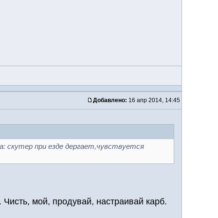
Добавлено:
16 апр 2014, 14:45
а: скутер при езде дергает,чувствуется
Чисть, мой, продувай, настраивай карб.