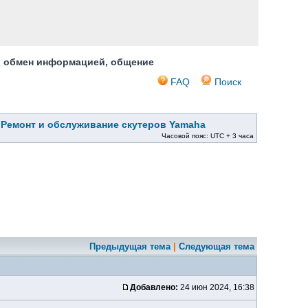
, обмен информацией, общение
FAQ
Поиск
»
Ремонт и обслуживание скутеров Yamaha
Часовой пояс: UTC + 3 часа
Предыдущая тема
|
Следующая тема
Добавлено:
24 июн 2024, 16:38