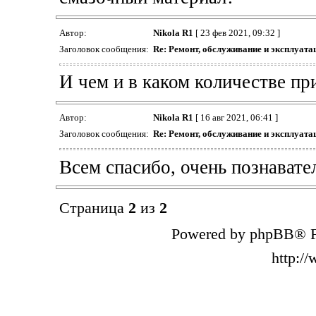
Автор:
Nikola R1
[ 23 фев 2021, 09:32 ]
Заголовок сообщения:
Re: Ремонт, обслуживание и эксплуатац
И чем и в каком количестве пр
Автор:
Nikola R1
[ 16 авг 2021, 06:41 ]
Заголовок сообщения:
Re: Ремонт, обслуживание и эксплуатац
Всем спасибо, очень познавате
Страница
2
из
2
Powered by phpBB® F
http:/