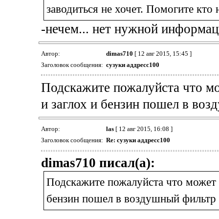
заводиться не хочет. Помогите кто 
-нечем... нет нужной информаци
Автор:
dimas710
[ 12 авг 2015, 15:45 ]
Заголовок сообщения:
сузуки аддресс100
Подскажите пожалуйста что мо
и заглох и бензин пошел в воз
Автор:
las
[ 12 авг 2015, 16:08 ]
Заголовок сообщения:
Re: сузуки аддресс100
dimas710 писал(а):
Подскажите пожалуйста что может б
бензин пошел в воздушный фильтр 