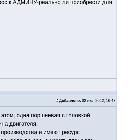
опрос к АДМИНУ-реально ли приобрести для
Добавлено:
02 июл 2012, 16:48
в этом, одна поршневая с головкой
ина двигателя.
о производства и имеют ресурс