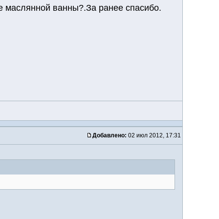
же маслянной ванны?.За ранее спасибо.
Добавлено:
02 июл 2012, 17:31