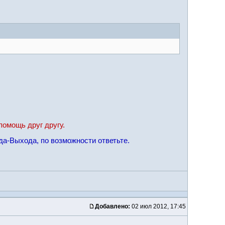
помощь друг другу.
да-Выхода, по возможности ответьте.
Добавлено:
02 июл 2012, 17:45