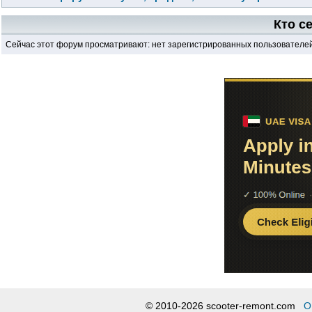
Кто с
Сейчас этот форум просматривают: нет зарегистрированных пользователей 
© 2010-2026 scooter-remont.com
О