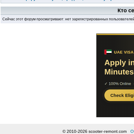
Кто с
Сейчас этот форум просматривают: нет зарегистрированных пользователей 
© 2010-2026 scooter-remont.com
О