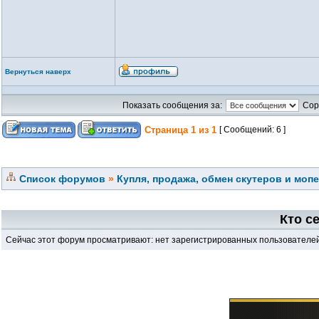
Вернуться наверх
Показать сообщения за:
Сор
Страница
1
из
1
[ Сообщений: 6 ]
Список форумов
»
Купля, продажа, обмен скутеров и моп
Кто с
Сейчас этот форум просматривают: нет зарегистрированных пользователей 