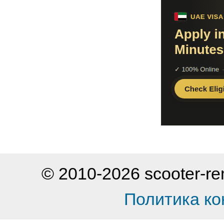
© 2010-2026 scooter-
Политика к