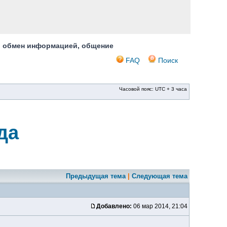
, обмен информацией, общение
FAQ
Поиск
Часовой пояс: UTC + 3 часа
да
Предыдущая тема
|
Следующая тема
Добавлено:
06 мар 2014, 21:04