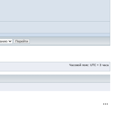
Часовой пояс: UTC + 3 часа