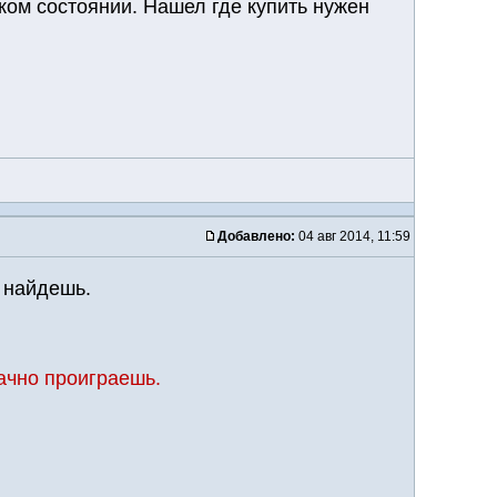
ком состоянии. Нашел где купить нужен
Добавлено:
04 авг 2014, 11:59
 найдешь.
ачно проиграешь.