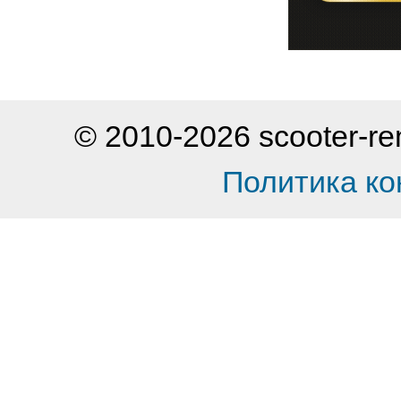
© 2010-2026 scooter-
Политика к