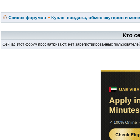
Список форумов
»
Купля, продажа, обмен скутеров и моп
Кто с
Сейчас этот форум просматривают: нет зарегистрированных пользователей 