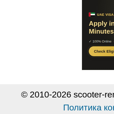
© 2010-2026 scooter-
Политика к