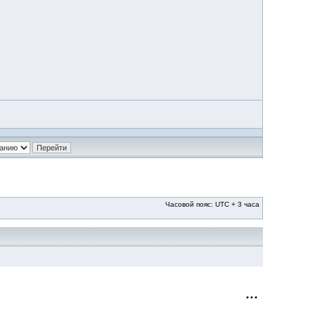
Часовой пояс: UTC + 3 часа