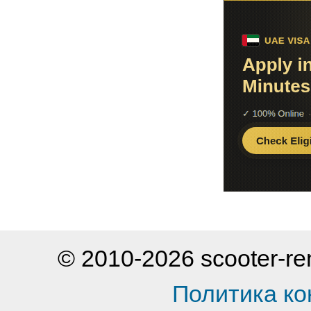
© 2010-2026 scooter-
Политика к