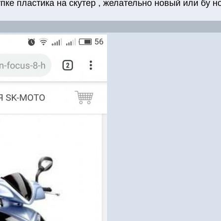
пке пластика на скутер , желательно новый или бу но