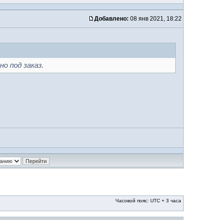
Добавлено:
08 янв 2021, 18:22
о под заказ.
Часовой пояс: UTC + 3 часа