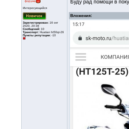
Буду рад помощи в поку
Интересующийся
Вложения:
Зарегистрирован:
16 окт
2020, 20:38
Сообщений:
10
Транспорт:
Huatian ht50qt-26
Пункты репутации:
-10