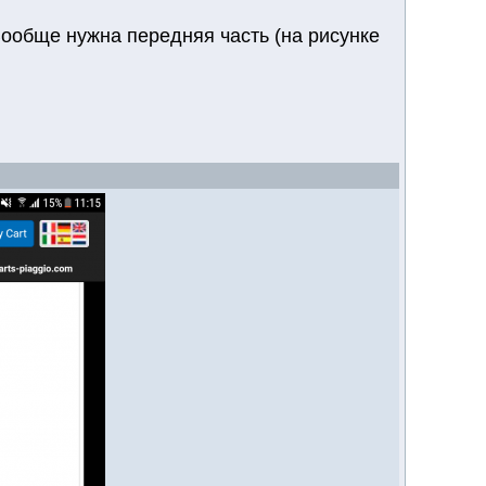
 Вообще нужна передняя часть (на рисунке