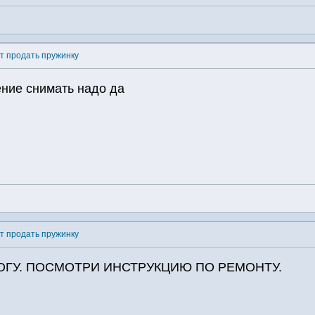
ет продать пружинку
ение снимать надо да
ет продать пружинку
ОГУ. ПОСМОТРИ ИНСТРУКЦИЮ ПО РЕМОНТУ.