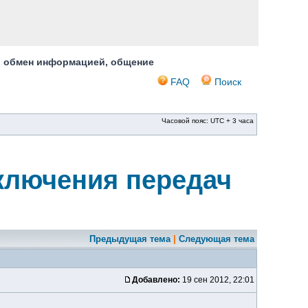
, обмен информацией, общение
FAQ
Поиск
Часовой пояс: UTC + 3 часа
еключения передач
Предыдущая тема
|
Следующая тема
Добавлено:
19 сен 2012, 22:01