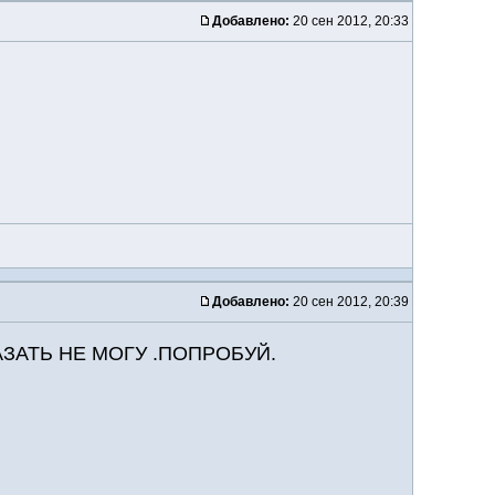
Добавлено:
20 сен 2012, 20:33
Добавлено:
20 сен 2012, 20:39
АЗАТЬ НЕ МОГУ .ПОПРОБУЙ.