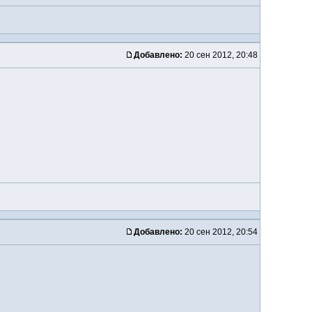
Добавлено:
20 сен 2012, 20:48
Добавлено:
20 сен 2012, 20:54