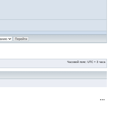
Часовой пояс: UTC + 3 часа