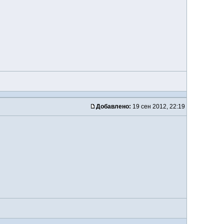
Добавлено:
19 сен 2012, 22:19