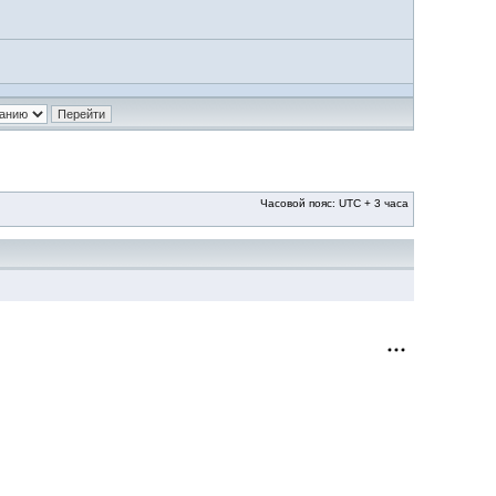
Часовой пояс: UTC + 3 часа