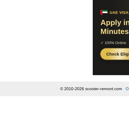
© 2010-2026 scooter-remont.com
О