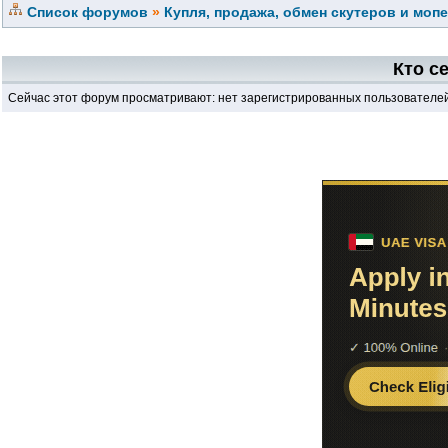
Список форумов
»
Купля, продажа, обмен скутеров и моп
Кто с
Сейчас этот форум просматривают: нет зарегистрированных пользователей 