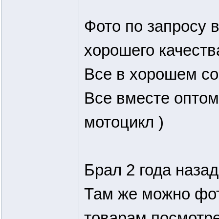
Фото по запросу в
хорошего качеств
Все в хорошем со
Все вместе оптом
мотоцикл )
Брал 2 года наза
Там же можно фот
товарам посмотр