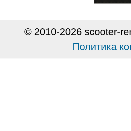
© 2010-2026 scooter-
Политика к