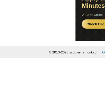
© 2010-2026 scooter-remont.com
О