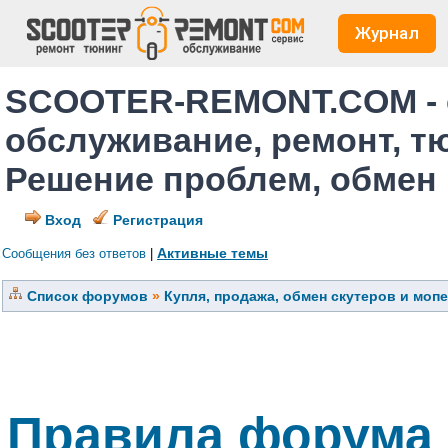
Журнал
SCOOTER-REMONT.COM - 
обслуживание, ремонт, т
Решение проблем, обмен
Вход
Регистрация
Активные темы
Сообщения без ответов
|
Список форумов
»
Купля, продажа, обмен скутеров и моп
Правила форума 