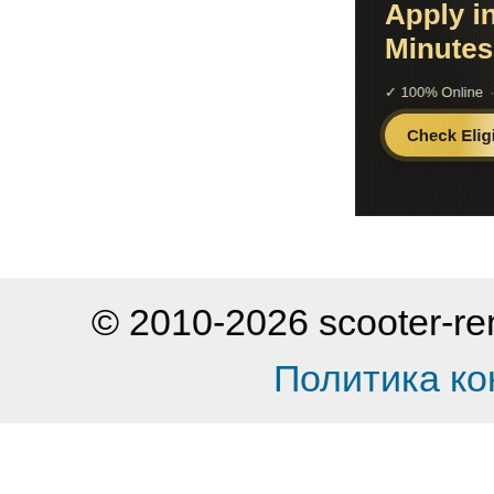
© 2010-2026 scooter-
Политика к