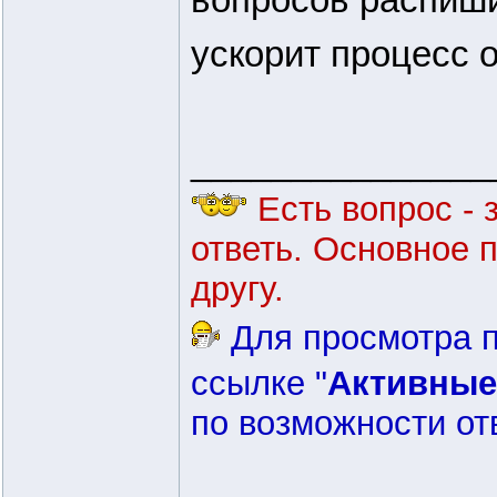
ускорит процесс 
_______________
Есть вопрос - 
ответь. Основное 
другу.
Для просмотра п
ссылке "
Активные
по возможности от