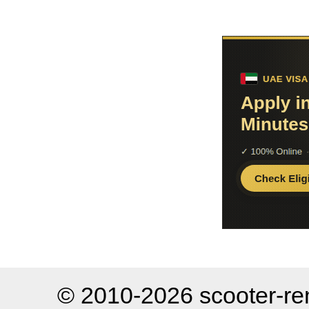
© 2010-2026 scooter-