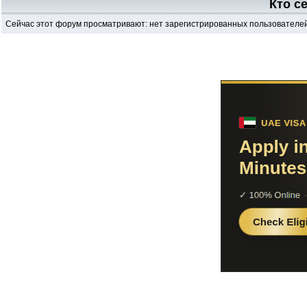
Кто с
Сейчас этот форум просматривают: нет зарегистрированных пользователей 