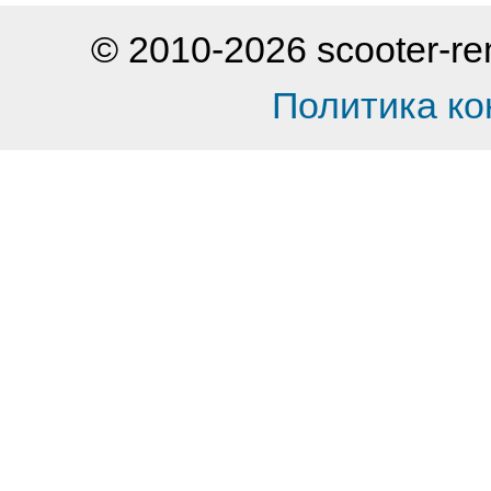
© 2010-2026 scooter-
Политика к