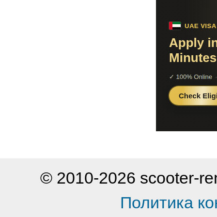
© 2010-2026 scooter-
Политика к